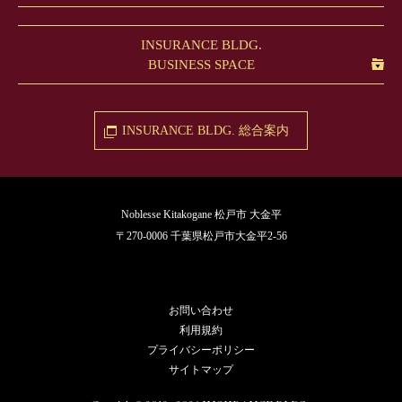
INSURANCE BLDG.
BUSINESS SPACE
INSURANCE BLDG.
総合案内
Noblesse Kitakogane
松戸市 大金平
〒270-0006 千葉県松戸市大金平2-56
お問い合わせ
利用規約
プライバシーポリシー
サイトマップ