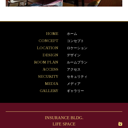
HOME
ホーム
CONCEPT
コンセプト
LOCATION
ロケーション
DESIGN
デザイン
ROOM PLAN
ルームプラン
ACCESS
アクセス
SECURITY
セキュリティ
MEDIA
メディア
GALLERY
ギャラリー
INSURANCE BLDG.
LIFE SPACE